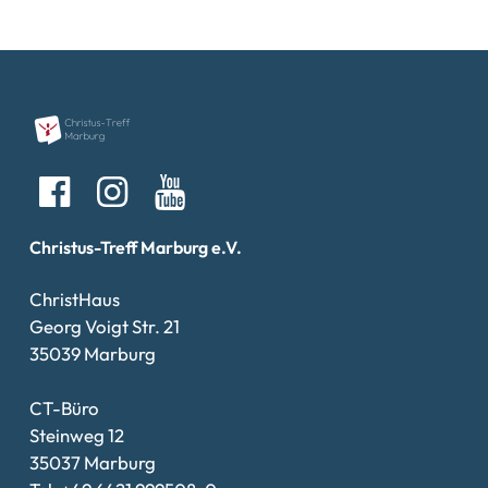
Christus-Treff Marburg e.V.
ChristHaus
Georg Voigt Str. 21
35039 Marburg
CT-Büro
Steinweg 12
35037 Marburg