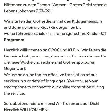
Hüttmann
zu dem Thema
"Wasser - Gottes Geist schenkt
Leben (Johannes 7,37-39)"
Wir starten den Gottesdienst mit den Kids gemeinsam
und dann gehen die Kids (Kindergarten bis
weiterführende Schule) in ihr altersgerechtes
Kinder-CT
Programm.
Herzlich willkommen an GROß und KLEIN! Wir feiern die
Gemeinschaft, erwarten, dass wir auftanken können für
die neue Woche und rechnen mit Gottes spürbarer
Gegenwart.
We use an online tool to offer live translation of our
services in a variety of languages. You can use your
smartphone to connect to our online translation during
the service.
Sei dabei und feiere mit uns! Wir freuen uns auf Dich!
Herzlich WILLKOMMEN!