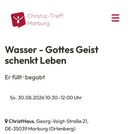
Wasser - Gottes Geist
schenkt Leben
Er füllt · begabt
So. 30.08.2026 10:30–12:00 Uhr
ChristHaus
, Georg-Voigt-Straße 21,
DE-35039 Marburg
(Ortenberg)