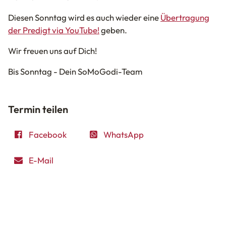
Diesen Sonntag wird es auch wieder eine
Übertragung
der Predigt via YouTube!
geben.
Wir freuen uns auf Dich!
Bis Sonntag -
Dein SoMoGodi-Team
Termin teilen
Facebook
WhatsApp
E-Mail