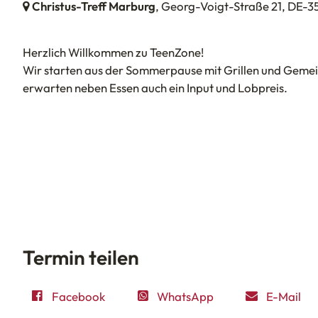
Christus-Treff Marburg
, Georg-Voigt-Straße 21,
DE-3
Herzlich Willkommen zu TeenZone!
Wir starten aus der Sommerpause mit Grillen und Gemei
erwarten neben Essen auch ein Input und Lobpreis.
Termin teilen
Facebook
WhatsApp
E-Mail