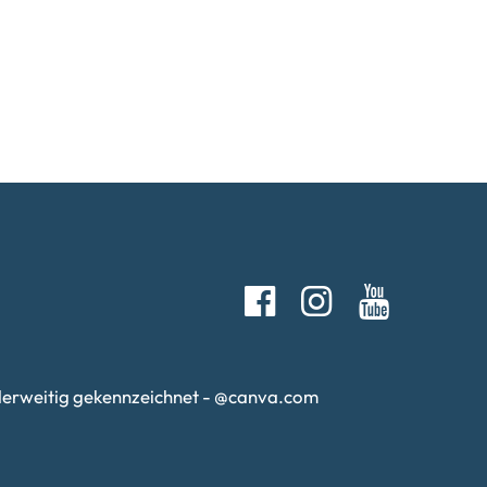
anderweitig gekennzeichnet - @canva.com