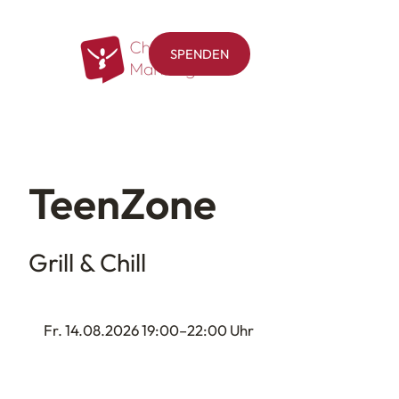
SPENDEN
TeenZone
Grill & Chill
Fr. 14.08.2026 19:00–22:00 Uhr