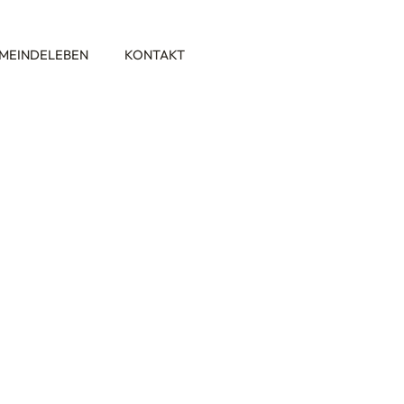
MEINDELEBEN
KONTAKT