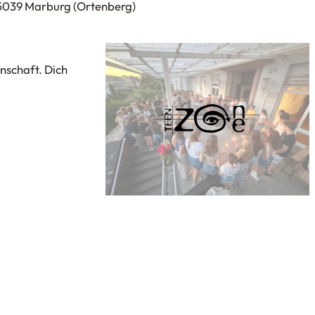
5039 Marburg
(Ortenberg)
nschaft. Dich