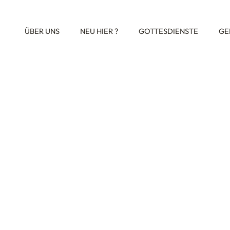
ÜBER UNS
NEU HIER ?
GOTTESDIENSTE
GE