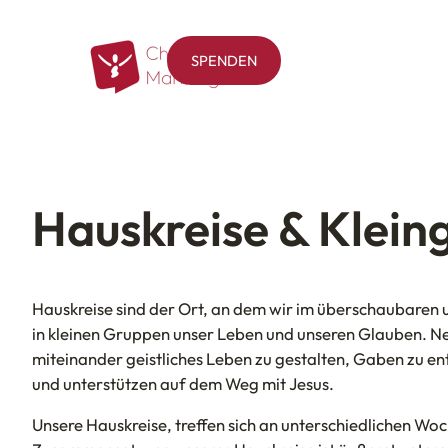
SPENDEN
Hauskreise & Klei
Hauskreise sind der Ort, an dem wir im überschaubaren 
in kleinen Gruppen unser Leben und unseren Glauben. Ne
miteinander geistliches Leben zu gestalten, Gaben zu e
und unterstützen auf dem Weg mit Jesus.
Unsere Hauskreise, treffen sich an unterschiedlichen Wo