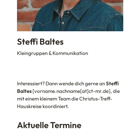
Steffi Baltes
Kleingruppen & Kommunikation
Interessiert? Dann wende dich gerne an
Steffi
Baltes
[vorname.nachname[at]ct-mr.de], die
mit einem kleinem Team die Christus-Treff-
Hauskreise koordiniert.
Aktuelle Termine